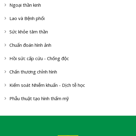
Ngoại thần kinh
Lao và Bệnh phổi
Sức khỏe tâm thần
Chuẩn đoán hình ảnh
Hồi sức cấp cứu - Chống độc
Chấn thương chỉnh hình
Kiểm soát Nhiễm khuẩn - Dịch tễ học
Phẫu thuật tạo hình thẩm mỹ