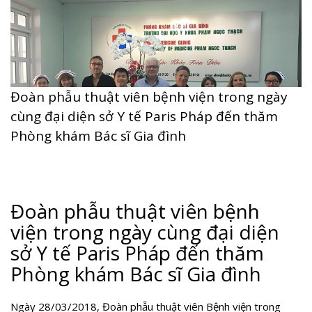
Đoàn phẫu thuật viên bệnh viện trong ngày
cùng đại diện sở Y tế Paris Pháp đến thăm
Phòng khám Bác sĩ Gia đình
Đoàn phẫu thuật viên bệnh
viện trong ngày cùng đại diện
sở Y tế Paris Pháp đến thăm
Phòng khám Bác sĩ Gia đình
Ngày 28/03/2018, Đoàn phẫu thuật viên Bệnh viện trong