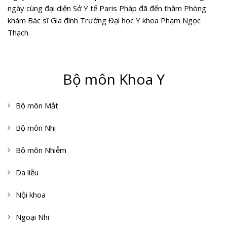
ngày cùng đại diện Sở Y tế Paris Pháp đã đến thăm Phòng
khám Bác sĩ Gia đình Trường Đại học Y khoa Phạm Ngọc
Thạch.
Bộ môn Khoa Y
Bộ môn Mắt
Bộ môn Nhi
Bộ môn Nhiễm
Da liễu
Nội khoa
Ngoại Nhi